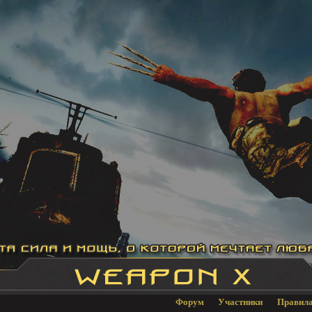
Форум
Участники
Правил