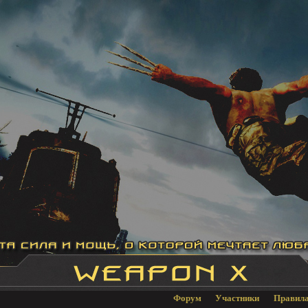
Форум
Участники
Правил