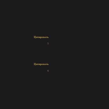
Цитировать
5
Цитировать
6