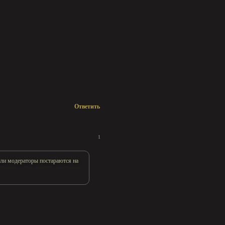
Ответить
1
 или модераторы постараются на