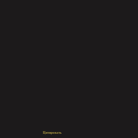
Цитировать