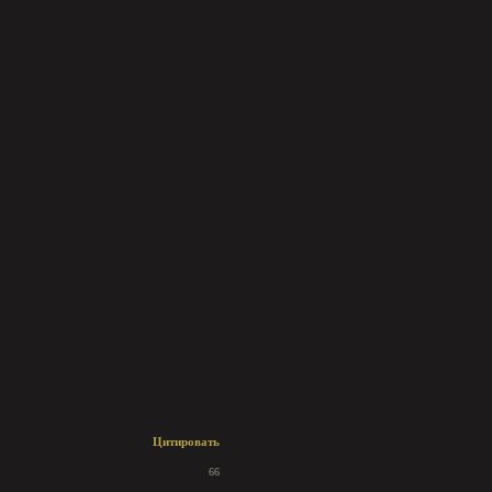
Цитировать
66