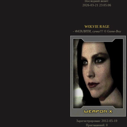
Последний визит:
2026-03-21 23:05:06
WOLVIE RAGE
- ФАТАЛИТИ, сучка!!! © Game-Boy
Зарегистрирован
: 2012-05-19
Приглашений:
0