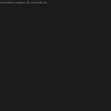
 он не поймет вопроса. Не могли бы вы