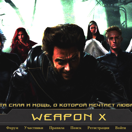
Форум
Участники
Правила
Поиск
Регистрация
Войти