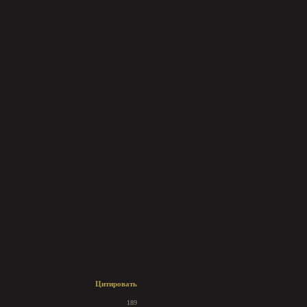
Цитировать
189