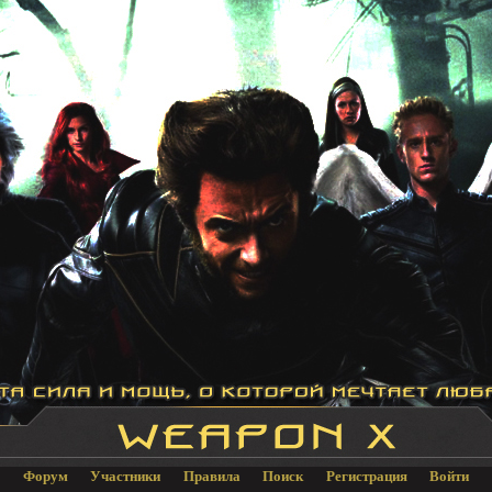
Форум
Участники
Правила
Поиск
Регистрация
Войти