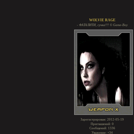
WOLVIE RAGE
- ФАТАЛИТИ, сучка!!! © Game-Boy
Зарегистрирован
: 2012-05-19
Приглашений:
0
Сообщений:
1336
Уважение:
+34