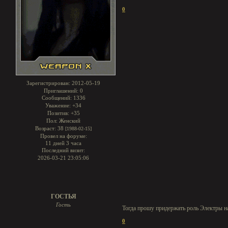
0
Зарегистрирован
: 2012-05-19
Приглашений:
0
Сообщений:
1336
Уважение:
+34
Позитив:
+35
Пол:
Женский
Возраст:
38
[1988-02-15]
Провел на форуме:
11 дней 3 часа
Последний визит:
2026-03-21 23:05:06
ГОСТЬЯ
Гость
Тогда прошу придержать роль Электры на
0