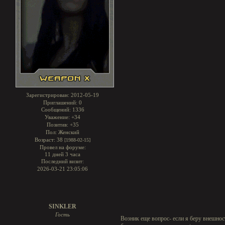
Зарегистрирован
: 2012-05-19
Приглашений:
0
Сообщений:
1336
Уважение:
+34
Позитив:
+35
Пол:
Женский
Возраст:
38
[1988-02-15]
Провел на форуме:
11 дней 3 часа
Последний визит:
2026-03-21 23:05:06
SINKLER
Гость
Возник еще вопрос- если я беру внешност