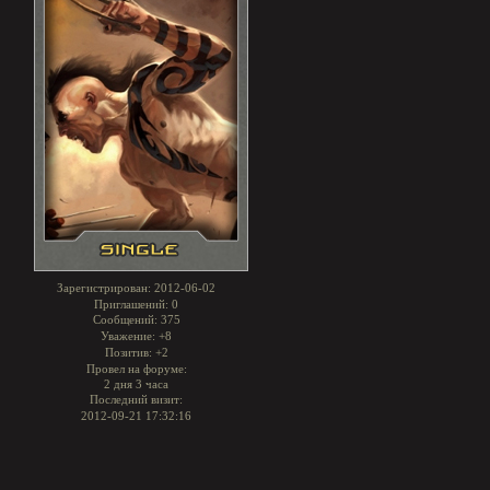
Зарегистрирован
: 2012-06-02
Приглашений:
0
Сообщений:
375
Уважение:
+8
Позитив:
+2
Провел на форуме:
2 дня 3 часа
Последний визит:
2012-09-21 17:32:16